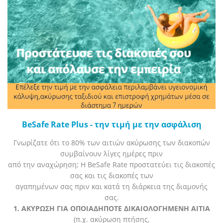
BeSafe Rate Plus - την τιμή με την ασφάλιση
Γνωρίζατε ότι το 80% των αιτιών ακύρωσης των διακοπών
συμβαίνουν λίγες ημέρες πριν
από την αναχώρηση; Η BeSafe Rate προστατεύει τις διακοπές
σας και τις διακοπές των
αγαπημένων σας πριν και κατά τη διάρκεια της διαμονής
σας.
1. ΑΚΥΡΩΣΗ ΓΙΑ ΟΠΟΙΑΔΗΠΟΤΕ ΔΙΚΑΙΟΛΟΓΗΜΕΝΗ ΑΙΤΙΑ
(π.χ. ακύρωση πτήσης,