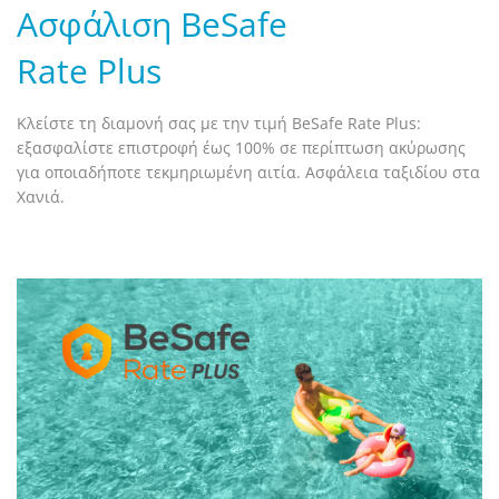
Ασφάλιση BeSafe
Rate Plus
Κλείστε τη διαμονή σας με την τιμή BeSafe Rate Plus:
εξασφαλίστε επιστροφή έως 100% σε περίπτωση ακύρωσης
για οποιαδήποτε τεκμηριωμένη αιτία. Ασφάλεια ταξιδίου στα
Χανιά.