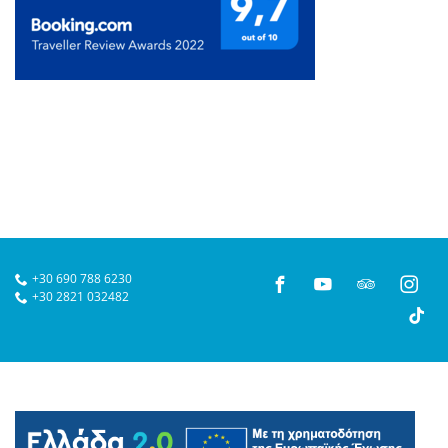
+30 690 788 6230
+30 2821 032482