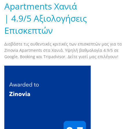
Apartments Χανιά
| 4.9/5 Αξιολογήσεις
Επισκεπτών
Διαβάστε τις αυθεντικές κριτικές των επισκεπτών μας για τα
Zinovia Apartments στα Χανιά. Υψηλή βαθμολογία 4.9/5 σε
Google, Booking και Tripadvisor. Δείτε γιατί μας επιλέγουν!