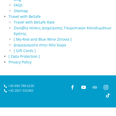
FAQs
Sitemap
Travel with BeSafe
Travel with BeSafe Rate
Ζηνοβία Λύσεις Διαχείρισης Τουριστικών Καταλυμάτων
Κρήτης
[ My-Red-and Blue Wine Zinovia ]
Διαμερισματα στην Νέα Χώρα
[ Gift Cards ]
[ Data Protection ]
Privacy Policy
+30 690 788 6230
+30 2821 032482