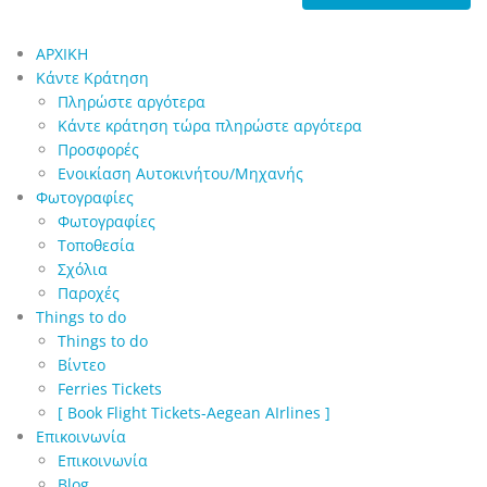
ΑΡΧΙΚΗ
Κάντε Κράτηση
Πληρώστε αργότερα
Κάντε κράτηση τώρα πληρώστε αργότερα
Προσφορές
Ενοικίαση Αυτοκινήτου/Μηχανής
Φωτογραφίες
Φωτογραφίες
Τοποθεσία
Σχόλια
Παροχές
Things to do
Things to do
Βίντεο
Ferries Tickets
[ Book Flight Tickets-Aegean AIrlines ]
Επικοινωνία
Επικοινωνία
Blog