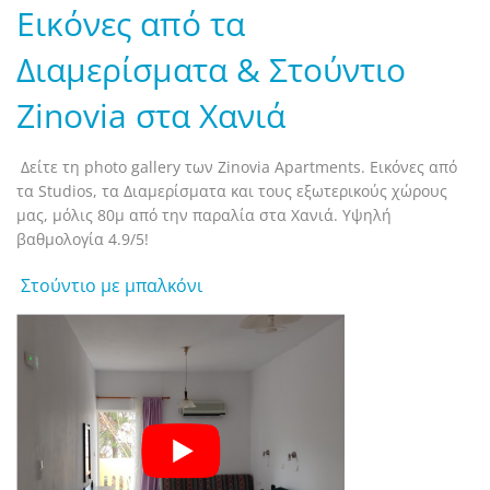
Εικόνες από τα
Διαμερίσματα & Στούντιο
Zinovia στα Χανιά
Δείτε τη photo gallery των Zinovia Apartments. Εικόνες από
τα Studios, τα Διαμερίσματα και τους εξωτερικούς χώρους
μας, μόλις 80μ από την παραλία στα Χανιά. Υψηλή
βαθμολογία 4.9/5!
Στούντιο με μπαλκόνι