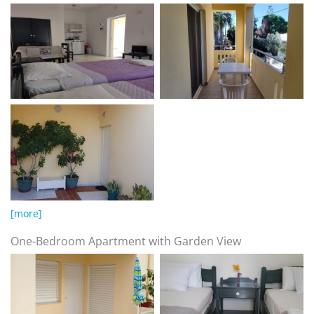
[more]
One-Bedroom Apartment with Garden View