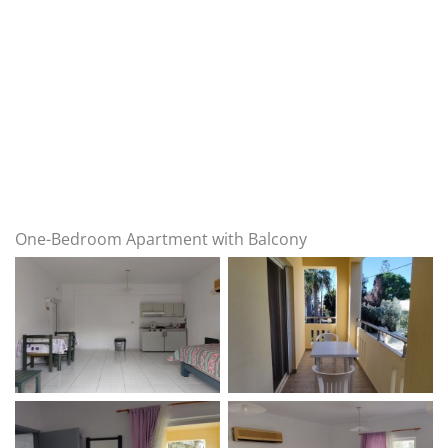
One-Bedroom Apartment with Balcony