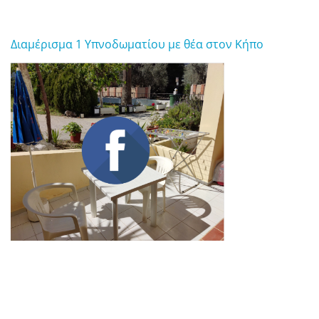
Διαμέρισμα 1 Υπνοδωματίου με θέα στον Κήπο