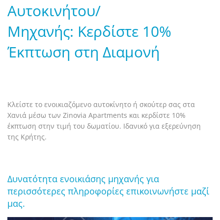
Αυτοκινήτου/
Μηχανής: Κερδίστε 10%
Έκπτωση στη Διαμονή
Κλείστε το ενοικιαζόμενο αυτοκίνητο ή σκούτερ σας στα
Χανιά μέσω των Zinovia Apartments και κερδίστε 10%
έκπτωση στην τιμή του δωματίου. Ιδανικό για εξερεύνηση
της Κρήτης.
Δυνατότητα ενοικιάσης μηχανής για
περισσότερες πληροφορίες επικοινωνήστε μαζί
μας.