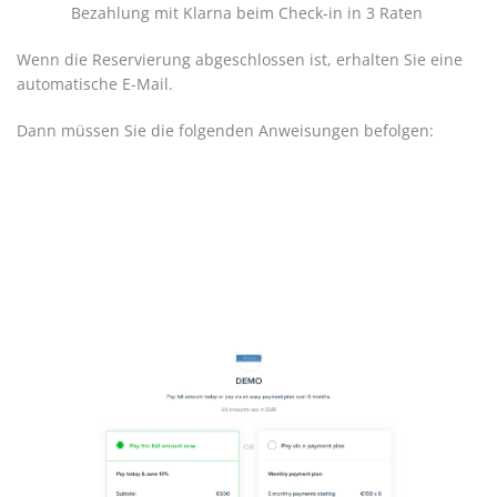
Bezahlung mit Klarna beim Check-in in 3 Raten
Wenn die Reservierung abgeschlossen ist, erhalten Sie eine
automatische E-Mail.
Dann müssen Sie die folgenden Anweisungen befolgen: