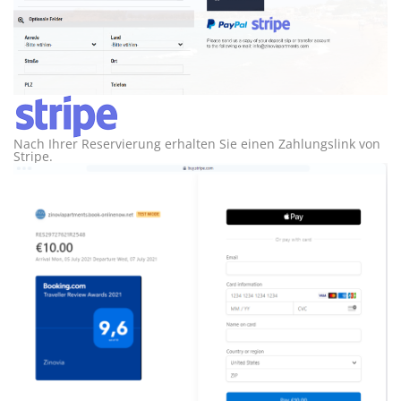
Nach Ihrer Reservierung erhalten Sie einen Zahlungslink von
Stripe.