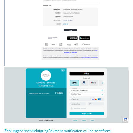
ZahlungsbenachrichtigungPayment notification will be sent from: