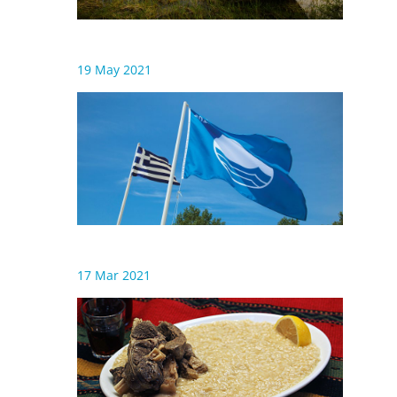
19 May 2021
17 Mar 2021