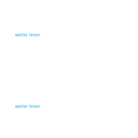
weiter lesen
weiter lesen