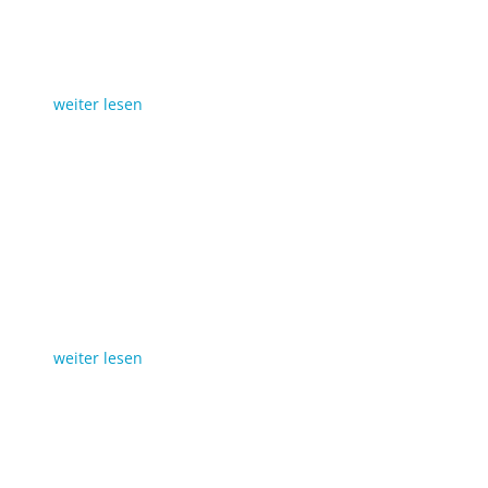
weiter lesen
weiter lesen