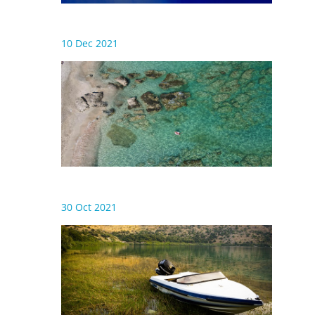
10 Dec 2021
30 Oct 2021